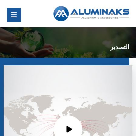
التصدير