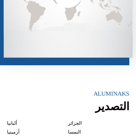
ALUMINAKS
التصدير
الجزائر
ألبانيا
النمسا
أرمينيا