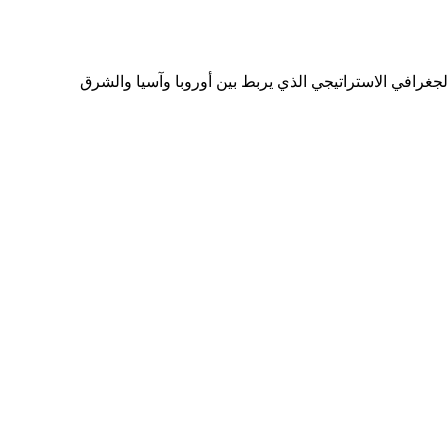
 الجغرافي الاستراتيجي الذي يربط بين أوروبا وآسيا والشرق