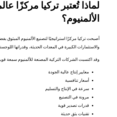
لماذا تُعتبر تركيا مركزًا عالم
الألمنيوم؟
أصبحت تركيا مركزًا استراتيجيًا لتصنيع الألمنيوم المبثوق بفضل
والاستثمارات الكبيرة في المعدات الحديثة، وقدراتها اللوجستي
وقد اكتسبت الشركات التركية المصنعة للألمنيوم سمعة قوية 
معايير إنتاج عالية الجودة
أسعار تنافسية
سرعة في الإنتاج والتسليم
مرونة في التصنيع
قدرات تصدير قوية
تقنيات بثق حديثة