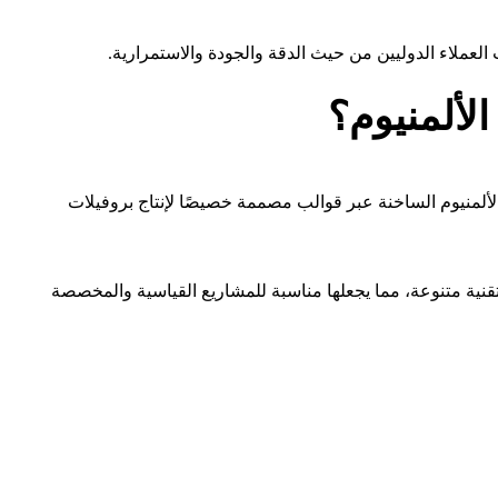
العملاء الدوليين من حيث الدقة والجودة والاستمرارية.
الألمنيوم؟
لألمنيوم الساخنة عبر قوالب مصممة خصيصًا لإنتاج بروفيلات
تقنية متنوعة، مما يجعلها مناسبة للمشاريع القياسية والمخصصة