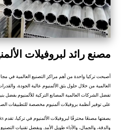
مصنع رائد لبروفيلات الألمن
أصبحت تركيا واحدة من أهم مراكز التصنيع العالمية في مجال
العالمية من خلال حلول بثق الألمنيوم عالية الجودة، والقدرات 
تفضل الشركات العالمية المصانع التركية للألمنيوم بفضل بنيته
على توفير أنظمة بروفيلات ألمنيوم مخصصة للتطبيقات الصنا