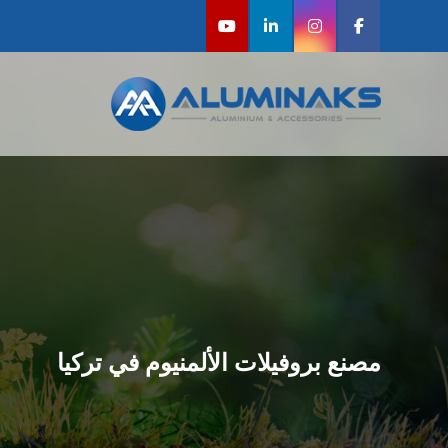
مصنع بروفيلات الألمنيوم في تركيا