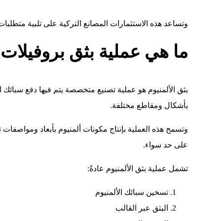
وتساعد هذه الاستثمارات المصانع التركية على تلبية متطلبات 
ما هي عملية بثق بروفيلات 
بثق الألمنيوم هو عملية تصنيع متخصصة يتم فيها دفع سبائك ا
بأشكال ومقاطع مختلفة.
وتسمح هذه العملية بإنتاج مكونات ألمنيوم بأبعاد ومواصفات 
على حد سواء.
تشمل عملية بثق الألمنيوم عادةً:
تسخين سبائك الألمنيوم
البثق عبر القالب