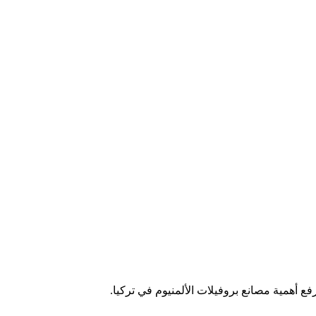
فع أهمية مصانع بروفيلات الألمنيوم في تركيا.