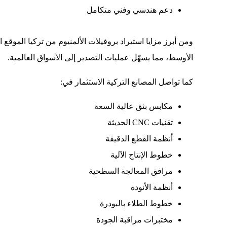
دعم هندسي وفني متكامل
ومن أبرز مزايا استيراد بروفيلات الألمنيوم من تركيا الموقع
الأوسط، مما يسهّل عمليات التصدير إلى الأسواق العالمية.
كما تواصل المصانع التركية الاستثمار في:
مكابس بثق عالية السعة
تقنيات CNC الحديثة
أنظمة القطع الدقيقة
خطوط الإنتاج الآلية
مرافق المعالجة السطحية
أنظمة الأنودة
خطوط الطلاء بالبودرة
مختبرات مراقبة الجودة