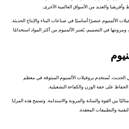
 وأفريقيا والعديد من الأسواق العالمية الأخرى.
ت الألمنيوم عنصرًا أساسيًا في صناعات البناء والإنتاج الحديثة.
 ومرونتها في التصميم، يُعتبر الألمنيوم من أكثر المواد استخدامًا
نيوم
اعي الحديث. تُستخدم بروفيلات الألمنيوم المبثوقة في معظم
مع الحفاظ على خفة الوزن والكفاءة التشغيلية.
ثاليًا بين القوة والمتانة والمرونة والاستدامة. وتسمح هذه المزايا
قنية والتطبيقات المعقدة.