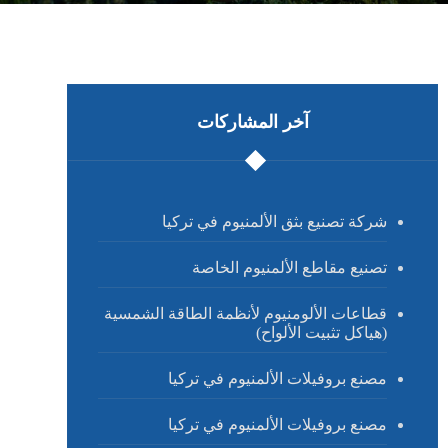
آخر المشاركات
شركة تصنيع بثق الألمنيوم في تركيا
تصنيع مقاطع الألمنيوم الخاصة
قطاعات الألومنيوم لأنظمة الطاقة الشمسية
(هياكل تثبيت الألواح)
مصنع بروفيلات الألمنيوم في تركيا
مصنع بروفيلات الألمنيوم في تركيا