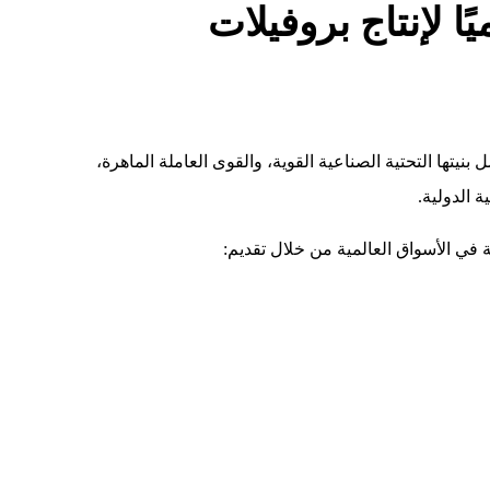
يًا لإنتاج بروفيلات
 بنيتها التحتية الصناعية القوية، والقوى العاملة الماهرة،
ة الدولية.
في الأسواق العالمية من خلال تقديم: