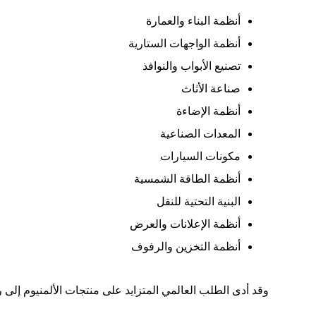
أنظمة البناء والعمارة
أنظمة الواجهات الستارية
تصنيع الأبواب والنوافذ
صناعة الأثاث
أنظمة الإضاءة
المعدات الصناعية
مكونات السيارات
أنظمة الطاقة الشمسية
البنية التحتية للنقل
أنظمة الإعلانات والعرض
أنظمة التخزين والرفوف
وقد أدى الطلب العالمي المتزايد على منتجات الألمنيوم إلى ر